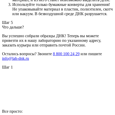
Используйте только бумажные конверты для хранения!
Не упаковывайте материал в пластик, полиэтилен, скотч
или вакуум. В безвоздушной среде ДНК разрушается.
Шаг 5
Что дальше?
Вы успешно собрали образцы ДНК! Теперь вы можете
привезти их в нашу лабораторию по указанному адресу,
заказать курьера или отправить почтой России.
Остались вопросы? Звоните
8 800 100 24 29
или пишите
info@lab-dnk.ru
Шаг 1
Все просто: