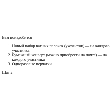
Вам понадобится
Новый набор ватных палочек (ухочисток) — на каждого
участника
Бумажный конверт (можно приобрести на почте) — на
каждого участника
Одноразовые перчатки
Шаг 2