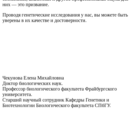
них — это призвание.
Проводя генетические исследования у нас, вы можете быть
уверены в их качестве и достоверности.
Чекунова Елена Михайловна
Доктор биологических наук.
Профессор биологического факультета Фрайбургского
университета.
Старший научный сотрудник Кафедры Генетики и
Биотехнологии Биологического факультета СПбГУ.