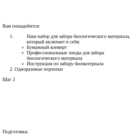
Вам понадобится:
Наш набор для забора биологического материала,
который включает в себя:
Бумажный конверт
Профессиональные зонды для забора
биологического материала
Инструкция по забору биоматериала
Одноразовые перчатки
Шаг 2
Подготовка: