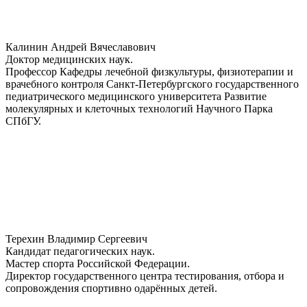
Калинин Андрей Вячеславович
Доктор медицинских наук.
Профессор Кафедры лечебной физкультуры, физиотерапии и
врачебного контроля Санкт-Петербургского государственного
педиатрического медицинского университета Развитие
молекулярных и клеточных технологий Научного Парка
СПбГУ.
Терехин Владимир Сергеевич
Кандидат педагогических наук.
Мастер спорта Российской Федерации.
Директор государственного центра тестирования, отбора и
сопровождения спортивно одарённых детей.