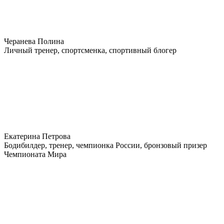
Черанева Полина
Личный тренер, спортсменка, спортивный блогер
Екатерина Петрова
Бодибилдер, тренер, чемпионка России, бронзовый призер
Чемпионата Мира