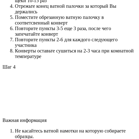
щеки 10-15 раз
Отрежьте конец ватной палочки за который Вы
держались
Поместите обрезанную ватную палочку в
соответсвенный конверт
Повторите пункты 3-5 еще 3 раза, после чего
запечатайте конверт
Повторите пункты 2-6 для каждого следующего
участника
Конверты оставьте сушиться на 2-3 часа при комнатной
температуре
Шаг 4
Важная информация
Не касайтесь ватной намотки на которую собираете
образцы.