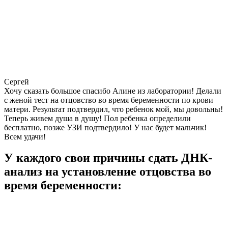
Сергей
Хочу сказать большое спасибо Алине из лаборатории! Делали
с женой тест на отцовство во время беременности по крови
матери. Результат подтвердил, что ребенок мой, мы довольны!
Теперь живем душа в душу! Пол ребенка определили
бесплатно, позже УЗИ подтвердило! У нас будет мальчик!
Всем удачи!
У каждого свои причины сдать ДНК-
анализ на установление отцовства во
время беременности: